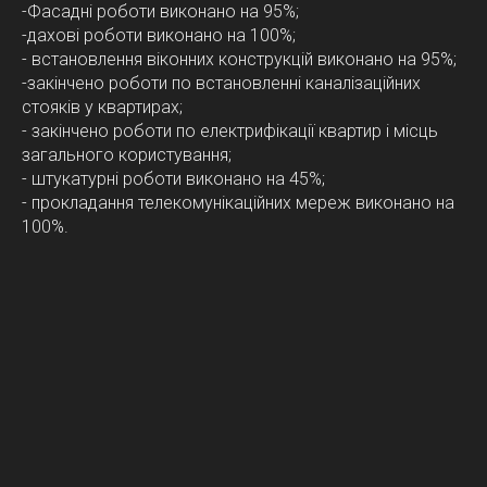
-Фасадні роботи виконано на 95%;
-дахові роботи виконано на 100%;
- встановлення віконних конструкцій виконано на 95%;
-закінчено роботи по встановленні каналізаційних
стояків у квартирах;
- закінчено роботи по електрифікації квартир і місць
загального користування;
- штукатурні роботи виконано на 45%;
- прокладання телекомунікаційних мереж виконано на
100%.