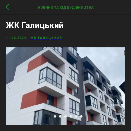
НОВИНИ ТА ХІД БУДІВНИЦТВА
ЖК Галицький
11.12.2024
ЖК ГАЛИЦЬКИЙ