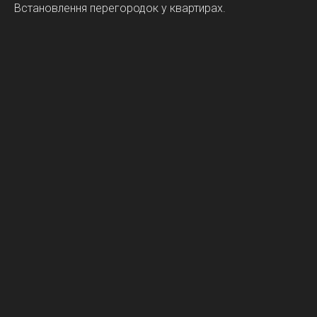
Встановлення перегородок у квартирах.