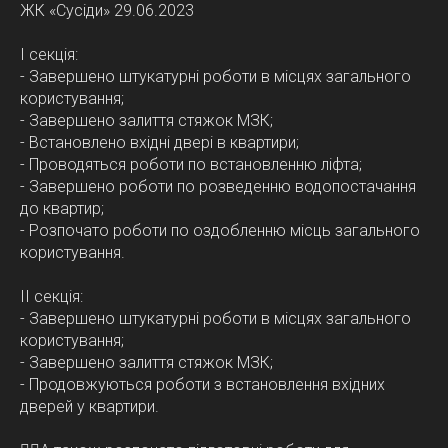
ЖК «Сусіди» 29.06.2023
І секція:
- Завершено штукатурні роботи в місцях загального
користування;
- Завершено залиття стяжок МЗК;
- Встановлено вхідні двері в квартири;
- Проводяться роботи по встановленню ліфта;
- Завершено роботи по розведенню водопостачання
до квартир;
- Розпочато роботи по оздобленню місць загального
користування.
ІІ секція:
- Завершено штукатурні роботи в місцях загального
користування;
- Завершено залиття стяжок МЗК;
- Продовжуються роботи з встановлення вхідних
дверей у квартири.