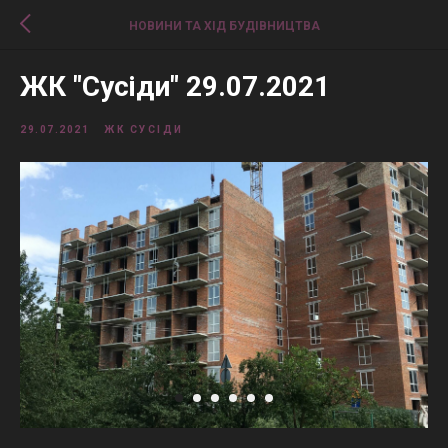
НОВИНИ ТА ХІД БУДІВНИЦТВА
ЖК "Сусіди" 29.07.2021
29.07.2021
ЖК СУСІДИ