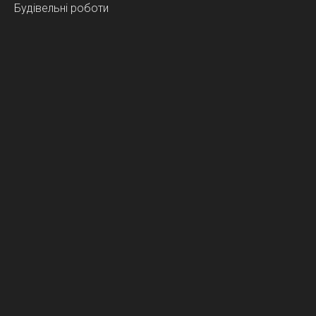
Будівельні роботи