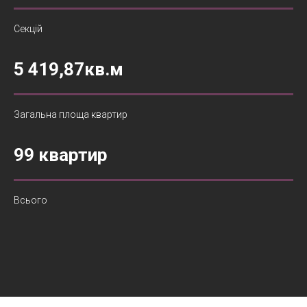
Секцій
5 419,87кв.м
Загальна площа квартир
99 квартир
Всього