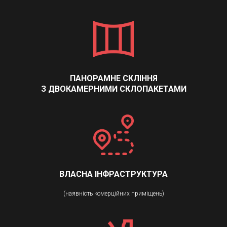
ПАНОРАМНЕ СКЛІННЯ
З ДВОКАМЕРНИМИ СКЛОПАКЕТАМИ
ВЛАСНА ІНФРАСТРУКТУРА
(наявність комерційних приміщень)