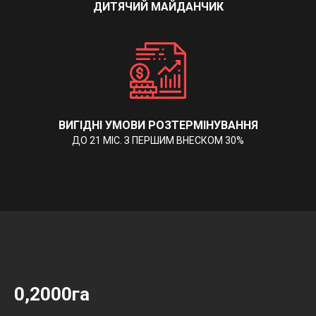
ДИТЯЧИЙ МАЙДАНЧИК
ВИГІДНІ УМОВИ РОЗТЕРМІНУВАННЯ
ДО 21 МІС. З ПЕРШИМ ВНЕСКОМ 30%
0,2000га