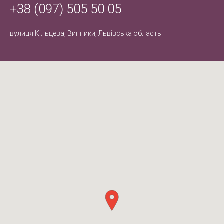
+38 (097) 505 50 05
вулиця Кільцева, Винники, Львівська область