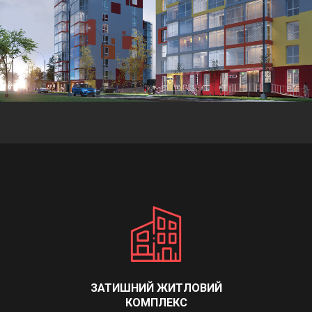
ЗАТИШНИЙ ЖИТЛОВИЙ
КОМПЛЕКС