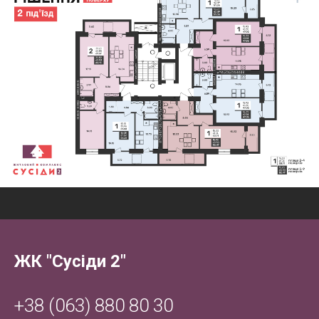
ЖК "Сусіди 2"
+38 (063) 880 80 30