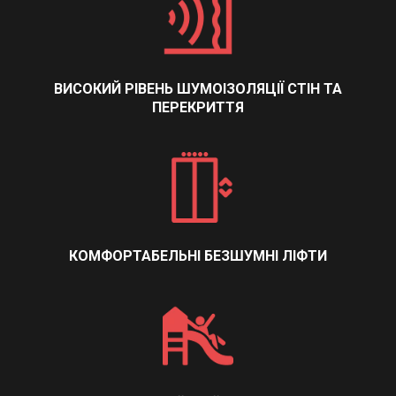
ВИСОКИЙ РІВЕНЬ ШУМОІЗОЛЯЦІЇ СТІН ТА
ПЕРЕКРИТТЯ
КОМФОРТАБЕЛЬНІ БЕЗШУМНІ ЛІФТИ