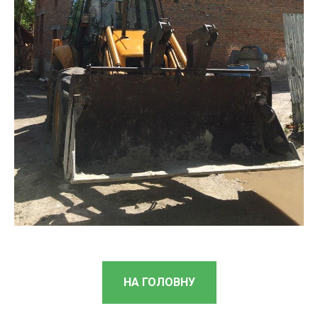
НА ГОЛОВНУ