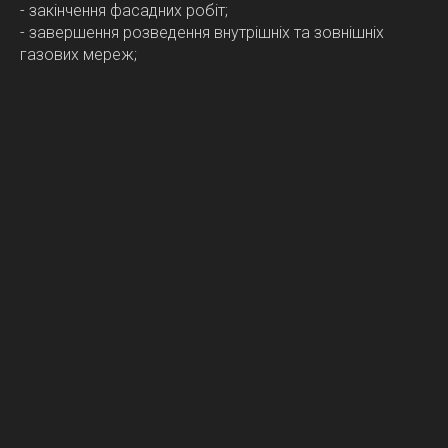
- закінчення фасадних робіт;
- завершення розведення внутрішніх та зовнішніх
газових мереж;